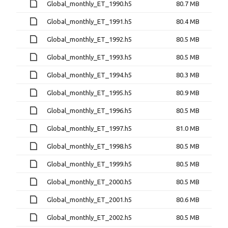
Global_monthly_ET_1990.h5
80.7 MB
Global_monthly_ET_1991.h5
80.4 MB
Global_monthly_ET_1992.h5
80.5 MB
Global_monthly_ET_1993.h5
80.5 MB
Global_monthly_ET_1994.h5
80.3 MB
Global_monthly_ET_1995.h5
80.9 MB
Global_monthly_ET_1996.h5
80.5 MB
Global_monthly_ET_1997.h5
81.0 MB
Global_monthly_ET_1998.h5
80.5 MB
Global_monthly_ET_1999.h5
80.5 MB
Global_monthly_ET_2000.h5
80.5 MB
Global_monthly_ET_2001.h5
80.6 MB
Global_monthly_ET_2002.h5
80.5 MB